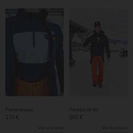
Première peau
Pantalon de ski
170
€
600
€
Voir le produit
Voir le produit