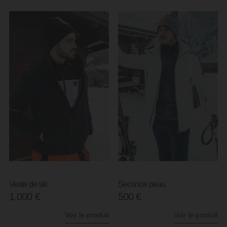
Veste de ski
Seconde peau
1.000
€
500
€
Voir le produit
Voir le produit