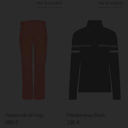
Voir le produit
Voir le produit
Pantalon de ski Nicky
Première peau Bryan
680
€
190
€