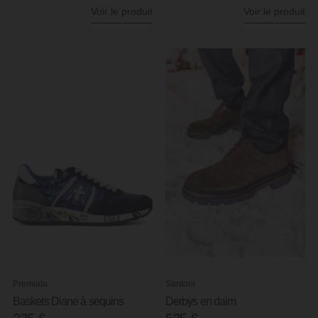
Voir le produit
Voir le produit
Premiata
Santoni
Baskets Diane à sequins
Derbys en daim