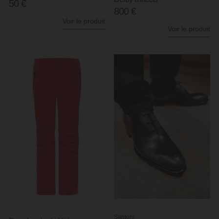
50
€
800
€
Voir le produit
Voir le produit
Santoni