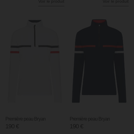
Voir le produit
Voir le produit
Première peau Bryan
Première peau Bryan
190
€
190
€