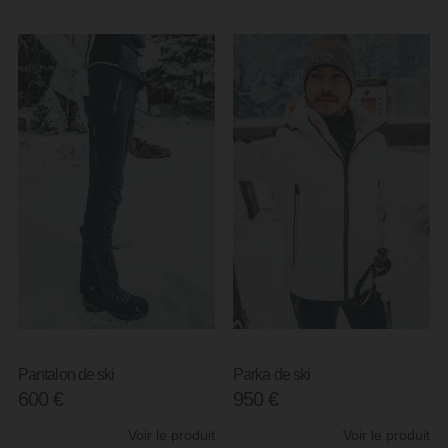
Pantalon de ski
Parka de ski
600
€
950
€
Voir le produit
Voir le produit