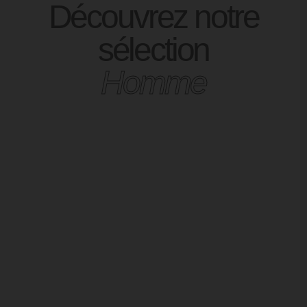
Découvrez notre
sélection
Homme