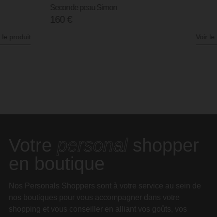
Seconde peau Simon
160
€
Voir le produit
Votre
personal
shopper
en boutique
Nos Personals Shoppers sont à votre service au sein de
nos boutiques pour vous accompagner dans votre
shopping et vous conseiller en alliant vos goûts, vos