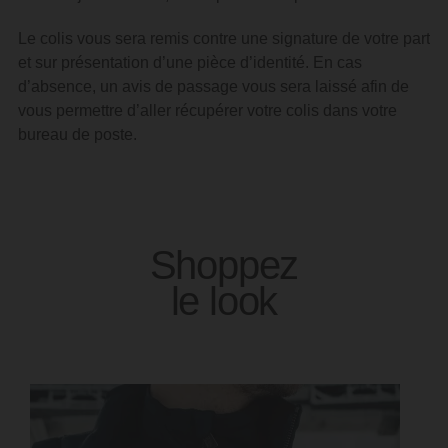
Le colis vous sera remis contre une signature de votre part
et sur présentation d’une pièce d’identité.
En cas
d’absence, un avis de passage vous sera laissé afin de
vous permettre d’aller récupérer votre colis dans votre
bureau de poste.
Shoppez
le look