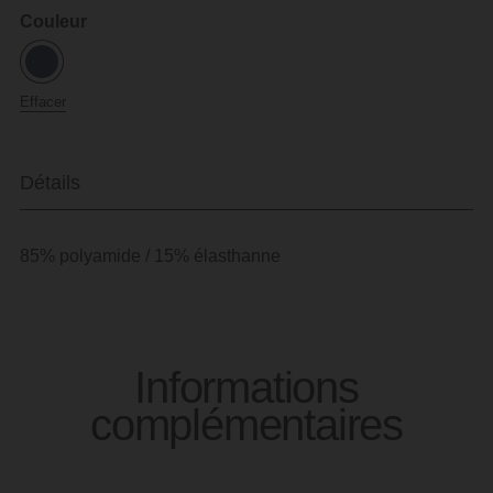
Couleur
Effacer
Détails
85% polyamide / 15% élasthanne
Informations
complémentaires