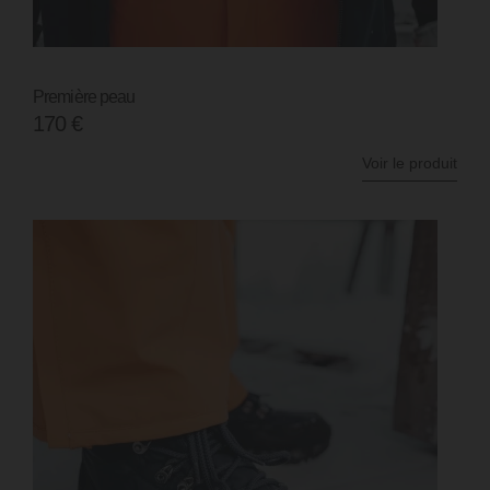
Première peau
170
€
Voir le produit