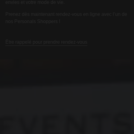
envies et votre mode de vie.
Prenez dès maintenant rendez-vous en ligne avec l’un de
nos Personals Shoppers !
Être rappelé pour prendre rendez-vous