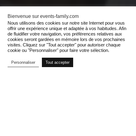
Bienvenue sur events-family.com
Nous utilisons des cookies sur notre site Internet pour vous
offrir une expérience unique et adaptée à vos habitudes. Afin
de fluidifier votre navigation, vos préférences relatives aux
cookies seront gardées en mémoire lors de vos prochaines
visites. Cliquez sur "Tout accepter" pour autoriser chaque
cookie ou "Personnaliser" pour faire votre sélection.
Personnaliser
Tout accepter