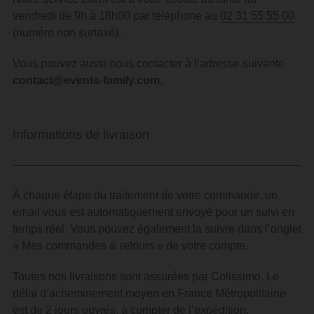
vendredi de 9h à 18h00 par téléphone au
02 31 55 55 00
(numéro non surtaxé).
Vous pouvez aussi nous contacter à l’adresse suivante
contact@events-family.com
.
Informations de livraison
À chaque étape du traitement de votre commande, un
email vous est automatiquement envoyé pour un suivi en
temps réel.
Vous pouvez également la suivre dans l’onglet
« Mes commandes & retours » de votre compte.
Toutes nos livraisons sont assurées par Colissimo. Le
délai d’acheminement moyen en France Métropolitaine
est de 2 jours ouvrés, à compter de l’expédition.