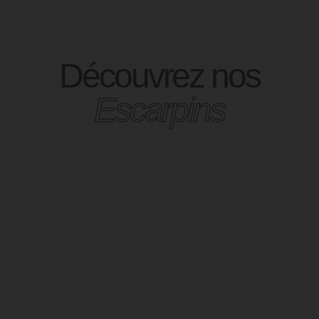
Découvrez nos
Escarpins