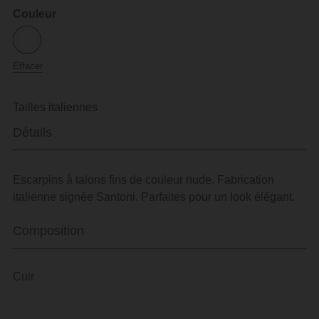
Couleur
Effacer
Tailles italiennes
Détails
Escarpins à talons fins de couleur nude. Fabrication
italienne signée Santoni. Parfaites pour un look élégant.
Composition
Cuir