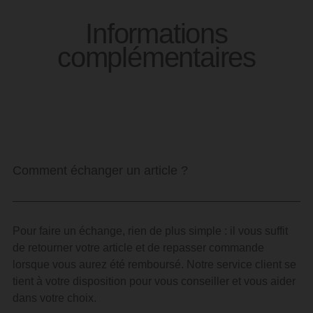
Informations
complémentaires
Comment échanger un article ?
Pour faire un échange, rien de plus simple : il vous suffit
de retourner votre article et de repasser commande
lorsque vous aurez été remboursé. Notre service client se
tient à votre disposition pour vous conseiller et vous aider
dans votre choix.