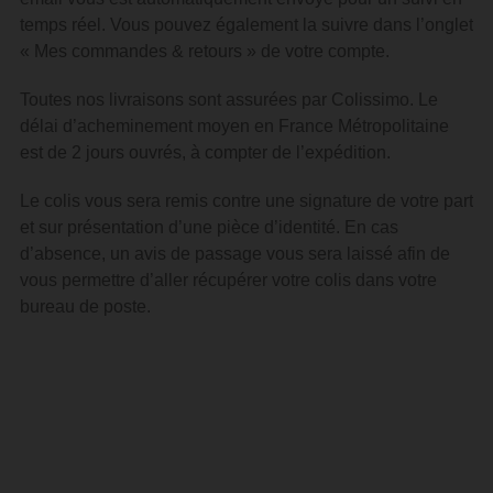
temps réel.
Vous pouvez également la suivre dans l’onglet
« Mes commandes & retours » de votre compte.
Toutes nos livraisons sont assurées par Colissimo. Le
délai d’acheminement moyen en France Métropolitaine
est de 2 jours ouvrés, à compter de l’expédition.
Le colis vous sera remis contre une signature de votre part
et sur présentation d’une pièce d’identité.
En cas
d’absence, un avis de passage vous sera laissé afin de
vous permettre d’aller récupérer votre colis dans votre
bureau de poste.