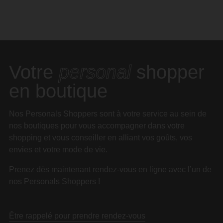
Votre
personal
shopper
en boutique
Nos Personals Shoppers sont à votre service au sein de
nos boutiques pour vous accompagner dans votre
shopping et vous conseiller en alliant vos goûts, vos
envies et votre mode de vie.
Prenez dès maintenant rendez-vous en ligne avec l’un de
nos Personals Shoppers !
Être rappelé pour prendre rendez-vous