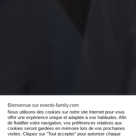
Bienvenue sur events-family.com
Nous utilisons des cookies sur notre site Internet pour vous
offrir une expérience unique et adaptée à vos habitudes. Afin
de fluidifier votre navigation, vos préférences relatives aux
cookies seront gardées en mémoire lors de vos prochaines
visites. Cliquez sur "Tout accepter" pour autoriser chaque