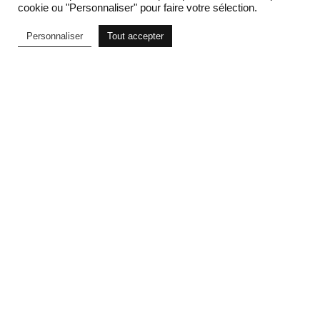
cookie ou "Personnaliser" pour faire votre sélection.
Personnaliser
Tout accepter