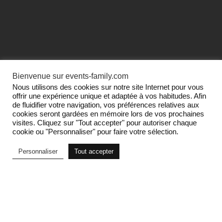
Bienvenue sur events-family.com
Nous utilisons des cookies sur notre site Internet pour vous
offrir une expérience unique et adaptée à vos habitudes. Afin
de fluidifier votre navigation, vos préférences relatives aux
cookies seront gardées en mémoire lors de vos prochaines
visites. Cliquez sur "Tout accepter" pour autoriser chaque
cookie ou "Personnaliser" pour faire votre sélection.
Personnaliser
Tout accepter
Filtrer