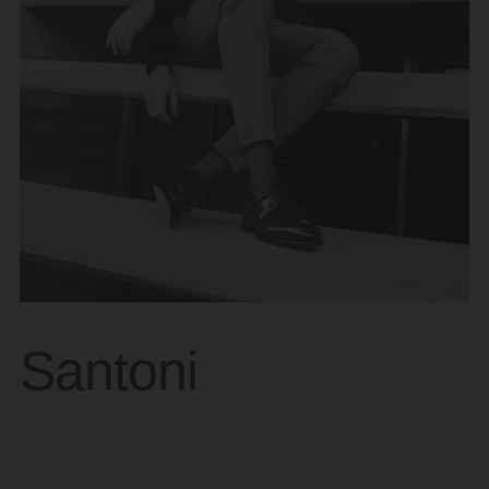
Santoni