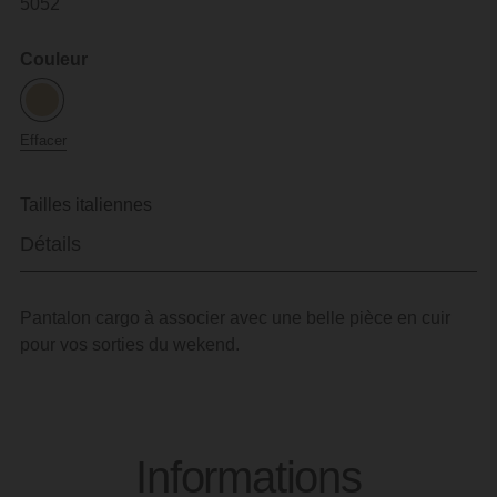
50
52
Couleur
Effacer
Tailles italiennes
Détails
Pantalon cargo à associer avec une belle pièce en cuir
pour vos sorties du wekend.
Informations