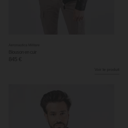
Aeronautica Militare
Blouson en cuir
845
€
Voir le produit