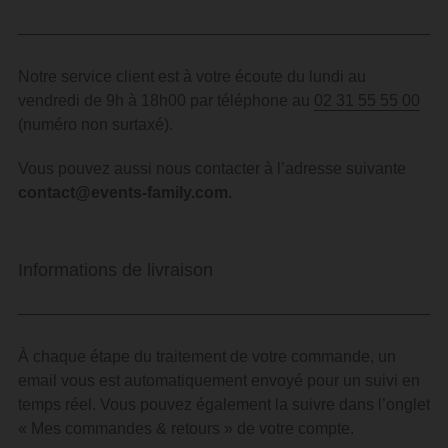
Notre service client est à votre écoute du lundi au
vendredi de 9h à 18h00 par téléphone au
02 31 55 55 00
(numéro non surtaxé).
Vous pouvez aussi nous contacter à l’adresse suivante
contact@events-family.com
.
Informations de livraison
À chaque étape du traitement de votre commande, un
email vous est automatiquement envoyé pour un suivi en
temps réel.
Vous pouvez également la suivre dans l’onglet
« Mes commandes & retours » de votre compte.