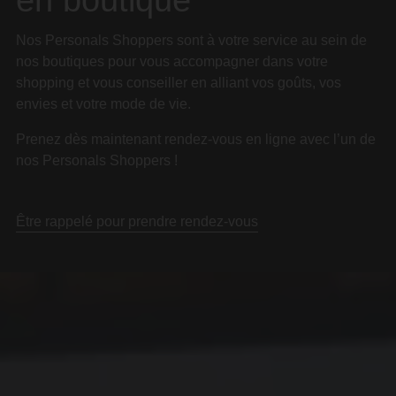
Nos Personals Shoppers sont à votre service au sein de
nos boutiques pour vous accompagner dans votre
shopping et vous conseiller en alliant vos goûts, vos
envies et votre mode de vie.
Prenez dès maintenant rendez-vous en ligne avec l’un de
nos Personals Shoppers !
Être rappelé pour prendre rendez-vous