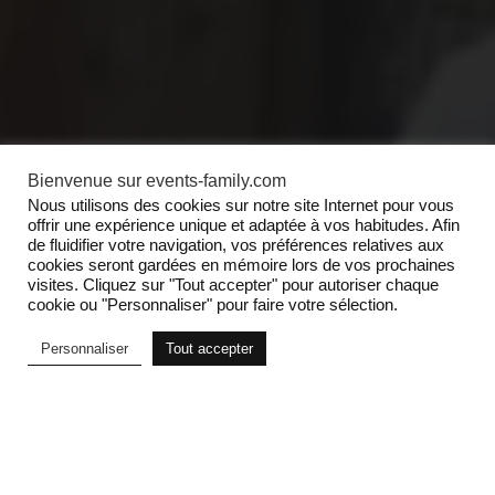
Bienvenue sur events-family.com
Nous utilisons des cookies sur notre site Internet pour vous
offrir une expérience unique et adaptée à vos habitudes. Afin
de fluidifier votre navigation, vos préférences relatives aux
cookies seront gardées en mémoire lors de vos prochaines
visites. Cliquez sur "Tout accepter" pour autoriser chaque
cookie ou "Personnaliser" pour faire votre sélection.
Personnaliser
Tout accepter