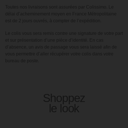
Toutes nos livraisons sont assurées par Colissimo. Le
délai d’acheminement moyen en France Métropolitaine
est de 2 jours ouvrés, à compter de l’expédition.
Le colis vous sera remis contre une signature de votre part
et sur présentation d’une pièce d’identité.
En cas
d’absence, un avis de passage vous sera laissé afin de
vous permettre d’aller récupérer votre colis dans votre
bureau de poste.
Shoppez
le look