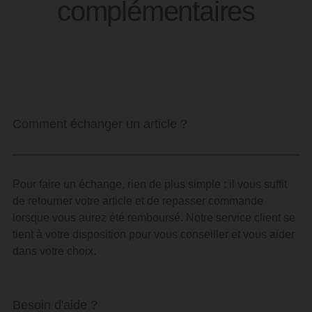
complémentaires
Comment échanger un article ?
Pour faire un échange, rien de plus simple : il vous suffit
de retourner votre article et de repasser commande
lorsque vous aurez été remboursé. Notre service client se
tient à votre disposition pour vous conseiller et vous aider
dans votre choix.
Besoin d'aide ?