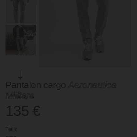
Pantalon cargo
Aeronautica
Militare
135
€
Taille