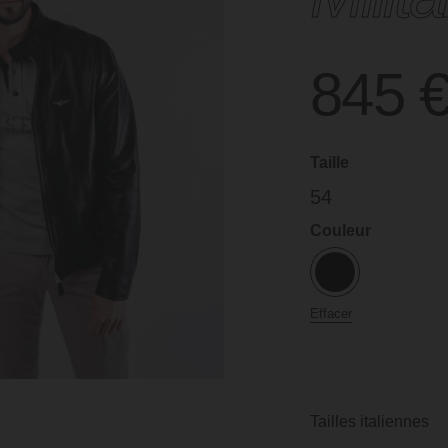
845
Taille
54
Couleur
Effacer
Tailles italiennes