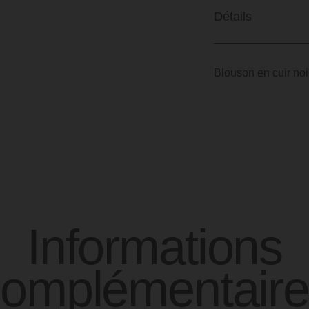
Détails
Blouson en cuir noi
Informations
complémentaire