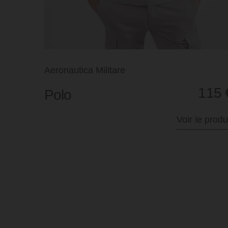
Aeronautica Militare
115
Polo
Voir le produ