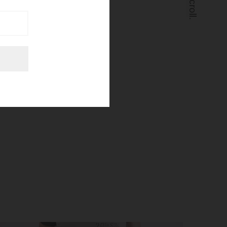
Scroll.