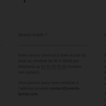
Besoin d'aide ?
Notre service client est à votre écoute du
lundi au vendredi de 9h à 18h00 par
téléphone au
02 31 55 55 00
(numéro
non surtaxé).
Vous pouvez aussi nous contacter à
l’adresse suivante
contact@events-
family.com
.