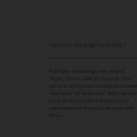
Comment échanger un article ?
Pour faire un échange, rien de plus
simple : il vous suffit de retourner votre
article et de repasser commande lorsque
vous aurez été remboursé. Notre service
client se tient à votre disposition pour
vous conseiller et vous aider dans votre
choix.