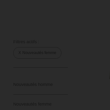
Filtres actifs :
Nouveautés femme
Nouveautés homme
Nouveautés femme