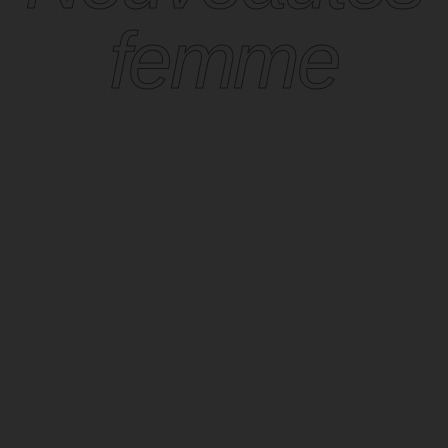
femme