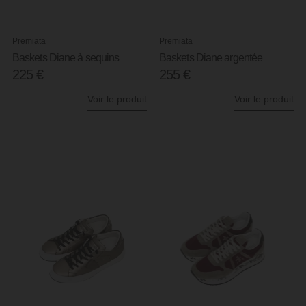
Premiata
Premiata
Baskets Diane à sequins
Baskets Diane argentée
225
€
255
€
Voir le produit
Voir le produit