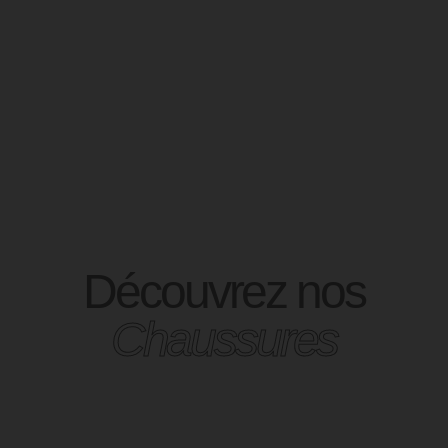
Découvrez nos
Chaussures