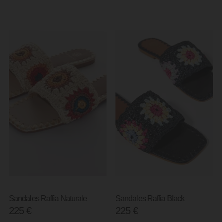
Sandales Raffia Naturale
Sandales Raffia Black
225
€
225
€