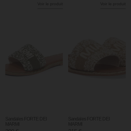
Voir le produit
Voir le produit
Sandales FORTE DEI
Sandales FORTE DEI
MARMI
MARMI