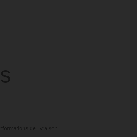
s
Informations de livraison