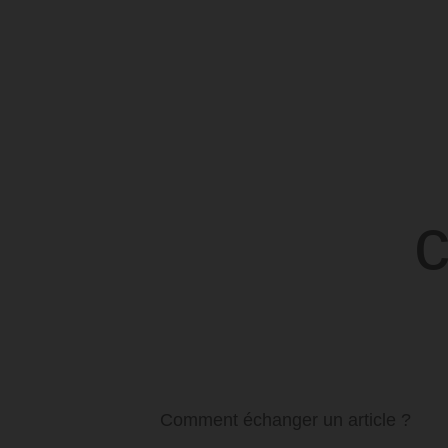
Comment échanger un article ?