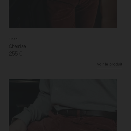
Orian
Chemise
255
€
Voir le produit