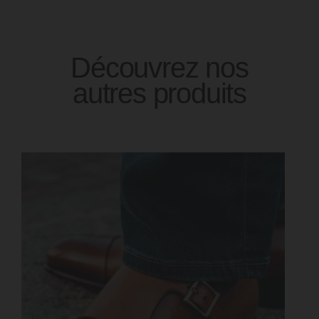
Découvrez nos
autres produits