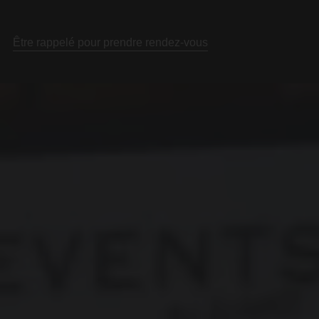
Être rappelé pour prendre rendez-vous