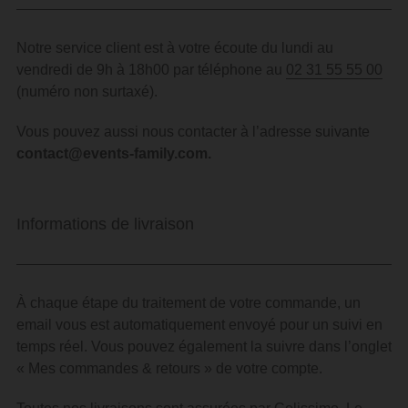
Notre service client est à votre écoute du lundi au
vendredi de 9h à 18h00 par téléphone au
02 31 55 55 00
(numéro non surtaxé).
Vous pouvez aussi nous contacter à l’adresse suivante
contact@events-family.com
.
Informations de livraison
À chaque étape du traitement de votre commande, un
email vous est automatiquement envoyé pour un suivi en
temps réel.
Vous pouvez également la suivre dans l’onglet
« Mes commandes & retours » de votre compte.