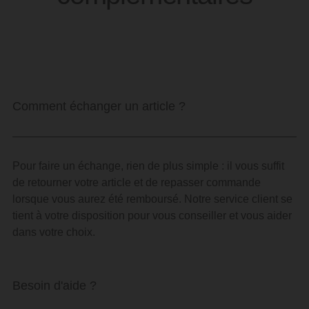
Comment échanger un article ?
Pour faire un échange, rien de plus simple : il vous suffit
de retourner votre article et de repasser commande
lorsque vous aurez été remboursé. Notre service client se
tient à votre disposition pour vous conseiller et vous aider
dans votre choix.
Besoin d'aide ?