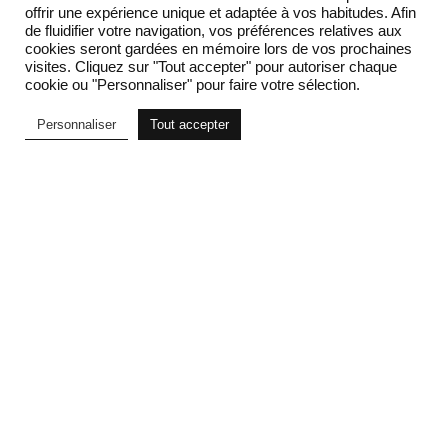
offrir une expérience unique et adaptée à vos habitudes. Afin
de fluidifier votre navigation, vos préférences relatives aux
cookies seront gardées en mémoire lors de vos prochaines
visites. Cliquez sur "Tout accepter" pour autoriser chaque
cookie ou "Personnaliser" pour faire votre sélection.
Personnaliser
Tout accepter