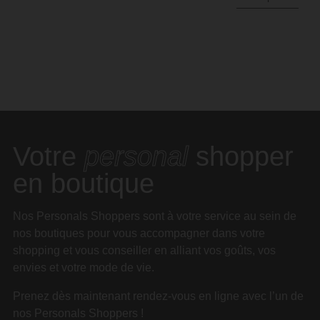
Votre
personal
shopper
en boutique
Nos Personals Shoppers sont à votre service au sein de
nos boutiques pour vous accompagner dans votre
shopping et vous conseiller en alliant vos goûts, vos
envies et votre mode de vie.
Prenez dès maintenant rendez-vous en ligne avec l’un de
nos Personals Shoppers !