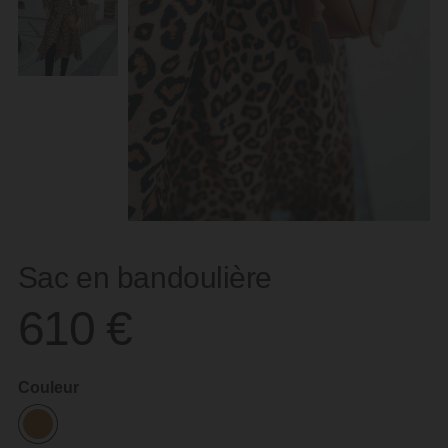
Sac en bandoulière
610
€
Couleur