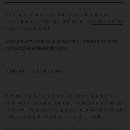
Notre service client est à votre écoute du lundi au
vendredi de 9h à 18h00 par téléphone au
02 31 55 55 00
(numéro non surtaxé).
Vous pouvez aussi nous contacter à l’adresse suivante
contact@events-family.com
.
Informations de livraison
À chaque étape du traitement de votre commande, un
email vous est automatiquement envoyé pour un suivi en
temps réel.
Vous pouvez également la suivre dans l’onglet
« Mes commandes & retours » de votre compte.
Toutes nos livraisons sont assurées par Colissimo. Le