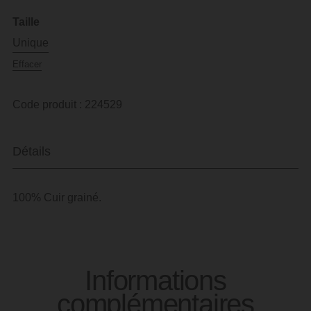
Taille
Unique
Effacer
Code produit : 224529
Détails
100% Cuir grainé.
Informations
complémentaires