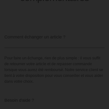
Comment échanger un article ?
Pour faire un échange, rien de plus simple : il vous suffit
de retourner votre article et de repasser commande
lorsque vous aurez été remboursé. Notre service client se
tient à votre disposition pour vous conseiller et vous aider
dans votre choix.
Besoin d'aide ?