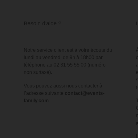
Besoin d'aide ?
Notre service client est à votre écoute du
lundi au vendredi de 9h à 18h00 par
téléphone au
02 31 55 55 00
(numéro
non surtaxé).
Vous pouvez aussi nous contacter à
l’adresse suivante
contact@events-
family.com
.