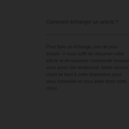
Comment échanger un article ?
Pour faire un échange, rien de plus
simple : il vous suffit de retourner votre
article et de repasser commande lorsque
vous aurez été remboursé. Notre service
client se tient à votre disposition pour
vous conseiller et vous aider dans votre
choix.